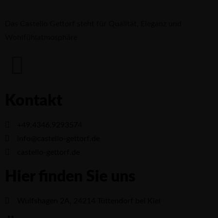
Das Castello Gettorf steht für Qualität, Eleganz und
Wohlfühlatmosphäre
Kontakt
+49.4346.9293574
info@castello-gettorf.de
castello-gettorf.de
Hier finden Sie uns
Wulfshagen 2A, 24214 Tüttendorf bei Kiel