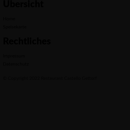
Übersicht
Home
Speisekarte
Rechtliches
Impressum
Datenschutz
© Copyright 2022 Restaurant Castello Gettorf