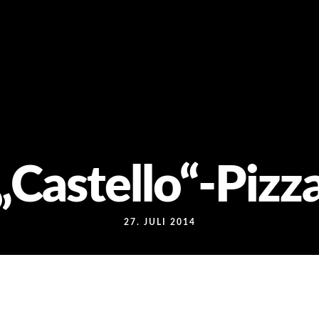
„Castello“-Pizz
27. JULI 2014