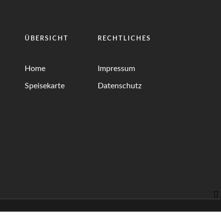
ÜBERSICHT
RECHTLICHES
Home
Impressum
Speisekarte
Datenschutz