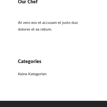
Our Chef
At vero eos et accusam et justo duo
dolores et ea rebum.
Categories
Keine Kategorien